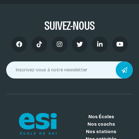
SUIVEZ-NOUS
Nos Écoles
Nos coachs
Nos stations