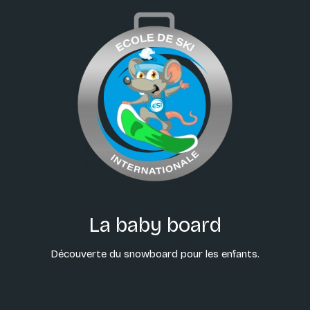
La baby board
Découverte du snowboard pour les enfants.