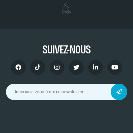
SUIVEZ-NOUS