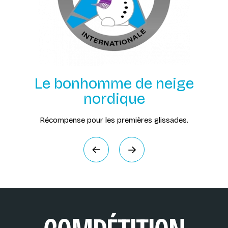
Le bonhomme de neige
nordique
Récompense pour les premières glissades.
Précédent
Suivant