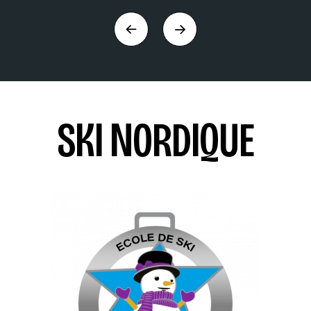
Précédent
Suivant
SKI NORDIQUE