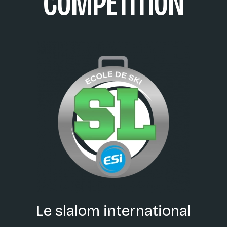
COMPÉTITION
Le slalom international