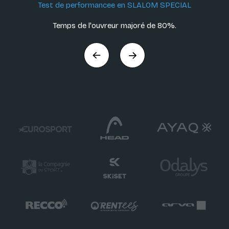
Test de performancee en SLALOM SPECIAL
Temps de l'ouvreur majoré de 80%.
Précédent
Suivant