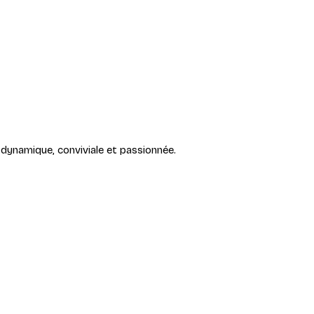
e dynamique, conviviale et passionnée.