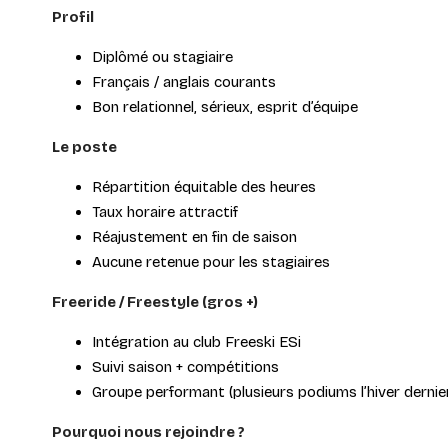
Profil
Diplômé ou stagiaire
Français / anglais courants
Bon relationnel, sérieux, esprit d’équipe
Le poste
Répartition équitable des heures
Taux horaire attractif
Réajustement en fin de saison
Aucune retenue pour les stagiaires
Freeride / Freestyle (gros +)
Intégration au club Freeski ESi
Suivi saison + compétitions
Groupe performant (plusieurs podiums l’hiver dernie
Pourquoi nous rejoindre ?