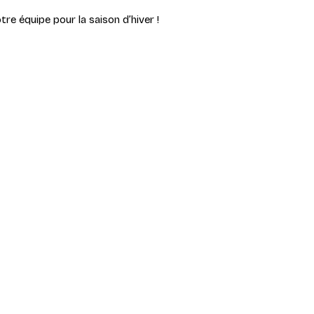
tre équipe pour la saison d’hiver !