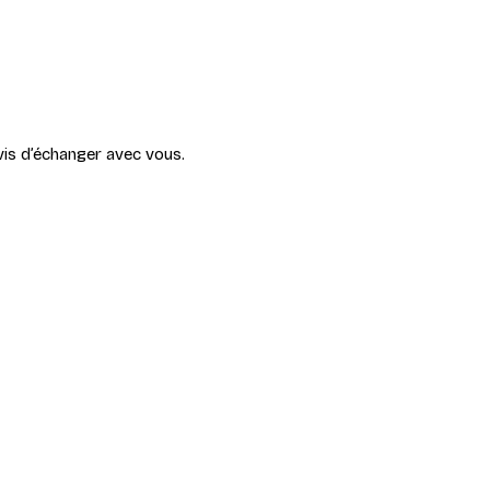
vis d’échanger avec vous.