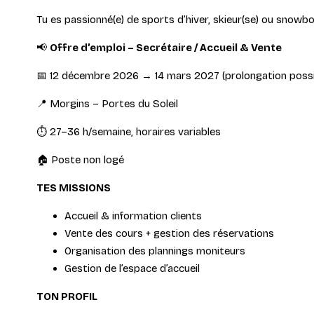
Tu es passionné(e) de sports d’hiver, skieur(se) ou snowboar
📢
Offre d’emploi – Secrétaire / Accueil & Vente
📅 12 décembre 2026 → 14 mars 2027 (prolongation possi
📍 Morgins – Portes du Soleil
⏱ 27–36 h/semaine, horaires variables
🏠 Poste non logé
TES MISSIONS
Accueil & information clients
Vente des cours + gestion des réservations
Organisation des plannings moniteurs
Gestion de l’espace d’accueil
TON PROFIL