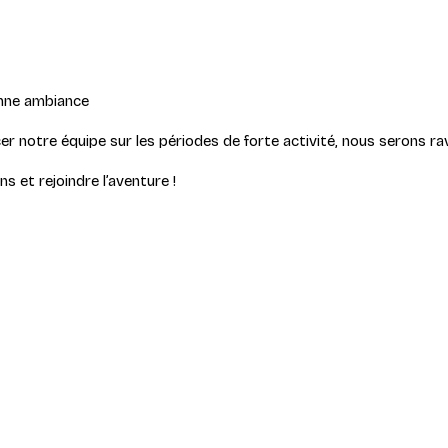
onne ambiance
er notre équipe sur les périodes de forte activité, nous serons ra
 et rejoindre l’aventure !