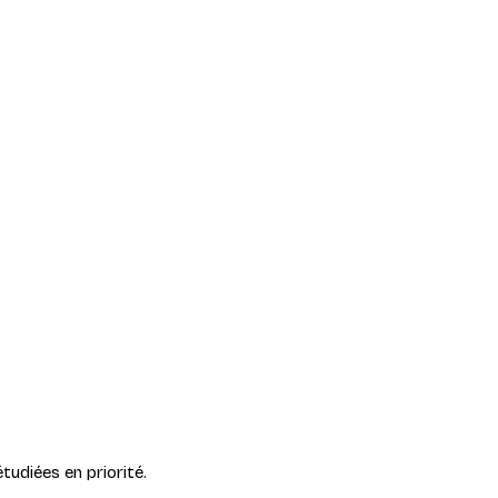
tudiées en priorité.