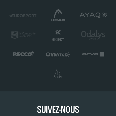
SUIVEZ-NOUS