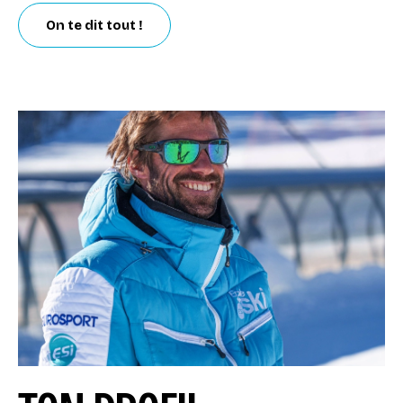
On te dit tout !