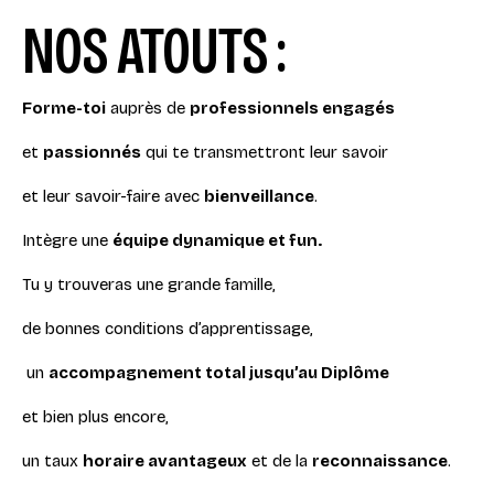
NOS ATOUTS :
Forme-toi
auprès de
professionnels engagés
et
passionnés
qui te transmettront leur savoir
et leur savoir-faire avec
bienveillance
.
Intègre une
équipe dynamique et fun.
Tu y trouveras une grande famille,
de bonnes conditions d’apprentissage,
un
accompagnement total jusqu’au Diplôme
et bien plus encore,
un taux
horaire avantageux
et de la
reconnaissance
.