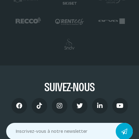
SUIVEZ-NOUS