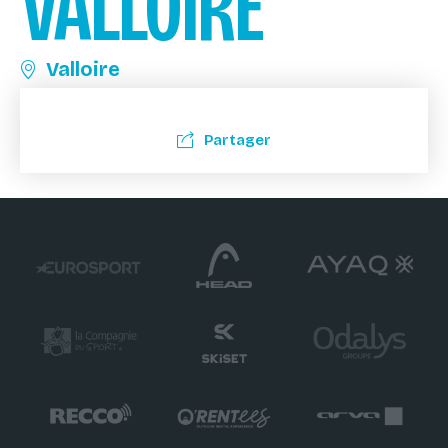
VALLOIRE
Valloire
Partager