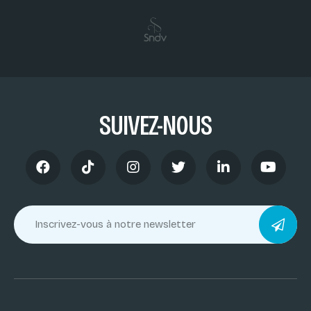
SUIVEZ-NOUS