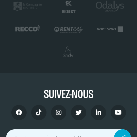
SUIVEZ-NOUS