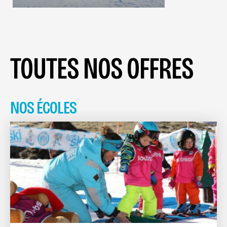
TOUTES NOS OFFRES
NOS ÉCOLES