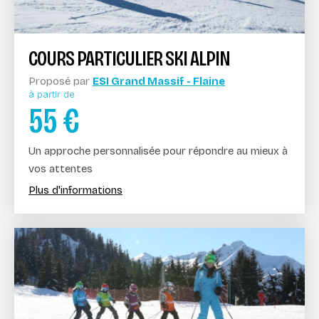
COURS PARTICULIER SKI ALPIN
Proposé par
ESI Grand Massif - Flaine
à partir de
55
€
Un approche personnalisée pour répondre au mieux à
vos attentes
Plus d'informations