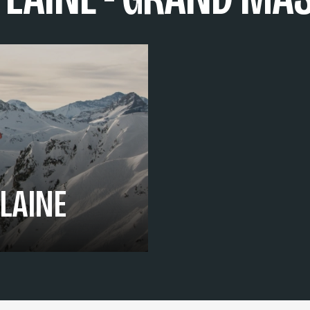
FLAINE