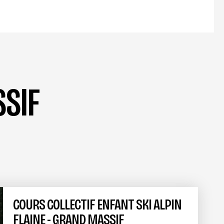
SSIF
COURS COLLECTIF ENFANT SKI ALPIN
FLAINE - GRAND MASSIF