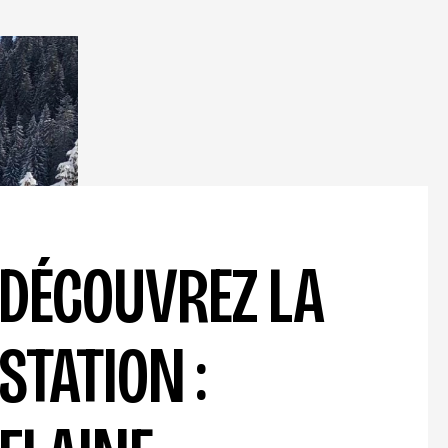
DÉCOUVREZ LA
STATION :