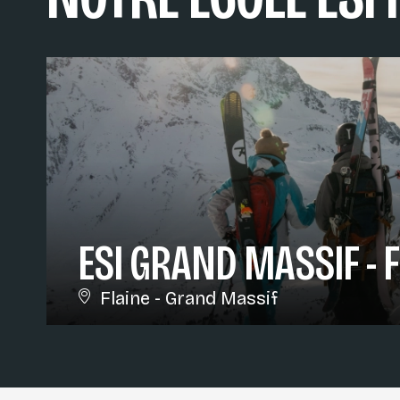
ESI GRAND MASSIF - 
Flaine - Grand Massif