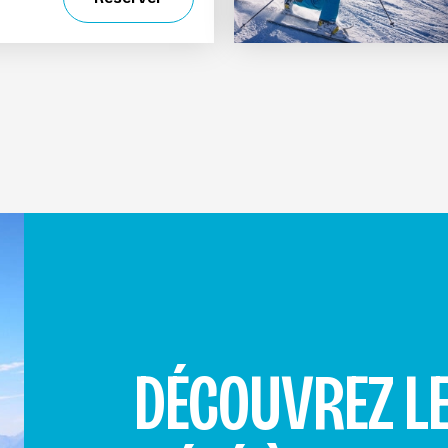
DÉCOUVREZ LE