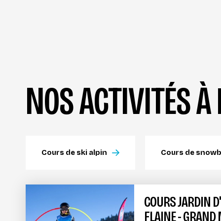
NOS ACTIVITÉS À
Cours de ski alpin
Cours de snow
COURS JARDIN D
FLAINE - GRAND