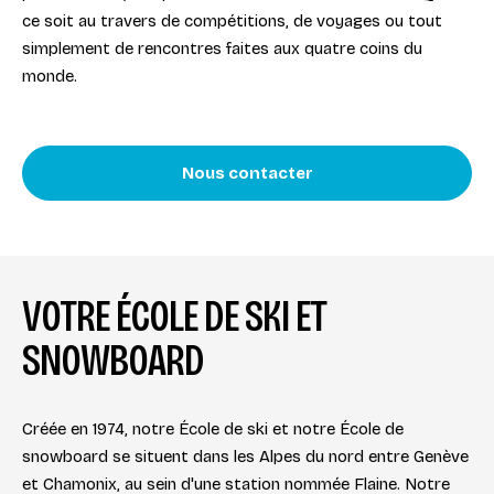
ce soit au travers de compétitions, de voyages ou tout
simplement de rencontres faites aux quatre coins du
monde.
Nous contacter
VOTRE ÉCOLE DE SKI ET
SNOWBOARD
Créée en 1974, notre École de ski et notre École de
snowboard se situent dans les Alpes du nord entre Genève
et Chamonix, au sein d'une station nommée Flaine. Notre