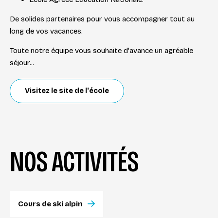
De solides partenaires pour vous accompagner tout au
long de vos vacances.
Toute notre équipe vous souhaite d'avance un agréable
séjour...
Visitez le site de l'école
NOS ACTIVITÉS
Cours de ski alpin