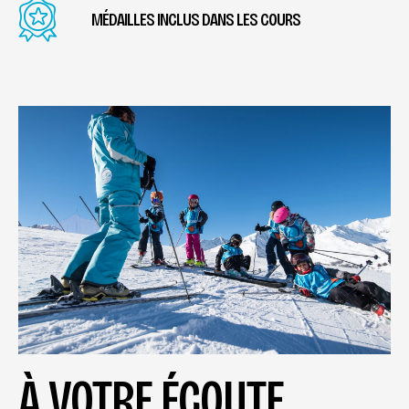
MÉDAILLES INCLUS DANS LES COURS
À VOTRE ÉCOUTE…