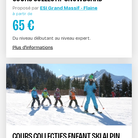
Proposé par
ESI Grand Massif - Flaine
à partir de
65
€
Du niveau débutant au niveau expert.
Plus d'informations
COURS COLLECTIFS ENFANT SKI ALPIN