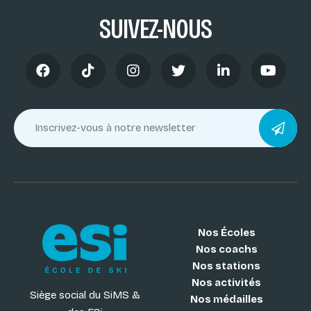
SUIVEZ-NOUS
Nos Écoles
Nos coachs
Nos stations
Nos activités
Siège social du SiMS &
Nos médailles