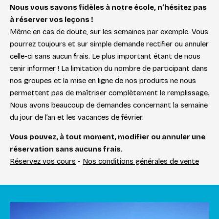
Nous vous savons fidèles à notre école, n’hésitez pas
à réserver vos leçons !
Même en cas de doute, sur les semaines par exemple. Vous
pourrez toujours et sur simple demande rectifier ou annuler
celle-ci sans aucun frais. Le plus important étant de nous
tenir informer ! La limitation du nombre de participant dans
nos groupes et la mise en ligne de nos produits ne nous
permettent pas de maîtriser complètement le remplissage.
Nous avons beaucoup de demandes concernant la semaine
du jour de l’an et les vacances de février.
Vous pouvez, à tout moment, modifier ou annuler une
réservation sans aucuns frais
.
Réservez vos cours
-
Nos conditions générales de vente