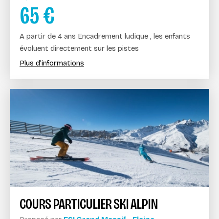
65
€
A partir de 4 ans Encadrement ludique , les enfants
évoluent directement sur les pistes
Plus d'informations
COURS PARTICULIER SKI ALPIN