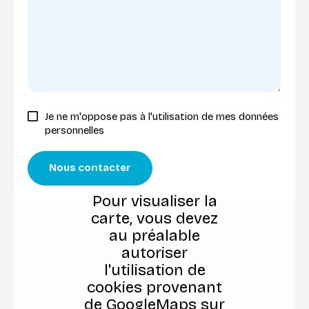
Je ne m'oppose pas à l'utilisation de mes données
personnelles
Nous contacter
Pour visualiser la
carte, vous devez
au préalable
autoriser
l'utilisation de
cookies provenant
de GoogleMaps sur