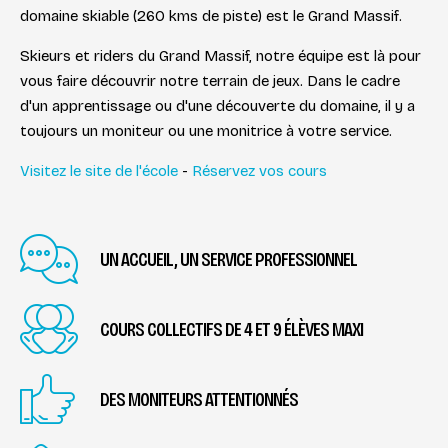
domaine skiable (260 kms de piste) est le Grand Massif.
Skieurs et riders du Grand Massif, notre équipe est là pour
vous faire découvrir notre terrain de jeux. Dans le cadre
d'un apprentissage ou d'une découverte du domaine, il y a
toujours un moniteur ou une monitrice à votre service.
Visitez le site de l'école
-
Réservez vos cours
UN ACCUEIL, UN SERVICE PROFESSIONNEL
COURS COLLECTIFS DE 4 ET 9 ÉLÈVES MAXI
DES MONITEURS ATTENTIONNÉS