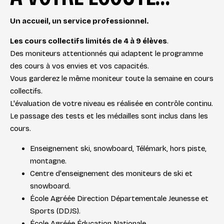
Un accueil, un service professionnel.
Les cours collectifs limités de 4 à 9 élèves
.
Des moniteurs attentionnés qui adaptent le programme
des cours à vos envies et vos capacités.
Vous garderez le même moniteur toute la semaine en cours
collectifs.
L'évaluation de votre niveau es réalisée en contrôle continu.
Le passage des tests et les médailles sont inclus dans les
cours.
Enseignement ski, snowboard, Télémark, hors piste,
montagne.
Centre d'enseignement des moniteurs de ski et
snowboard.
École Agréée Direction Départementale Jeunesse et
Sports (DDJS).
École Agréée Éducation Nationale.