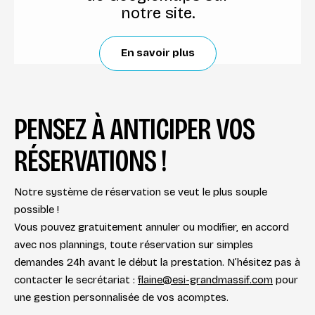
notre site.
En savoir plus
PENSEZ À ANTICIPER VOS
RÉSERVATIONS !
Notre système de réservation se veut le plus souple
possible !
Vous pouvez gratuitement annuler ou modifier, en accord
avec nos plannings, toute réservation sur simples
demandes 24h avant le début la prestation. N’hésitez pas à
contacter le secrétariat :
flaine@esi-grandmassif.com
pour
une gestion personnalisée de vos acomptes.