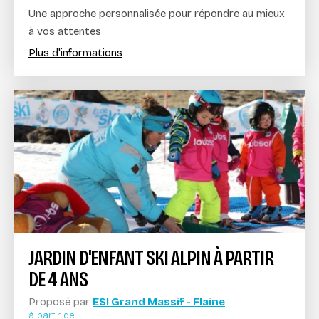
Une approche personnalisée pour répondre au mieux
à vos attentes
Plus d'informations
JARDIN D'ENFANT SKI ALPIN À PARTIR
DE 4 ANS
Proposé par
ESI Grand Massif - Flaine
à partir de