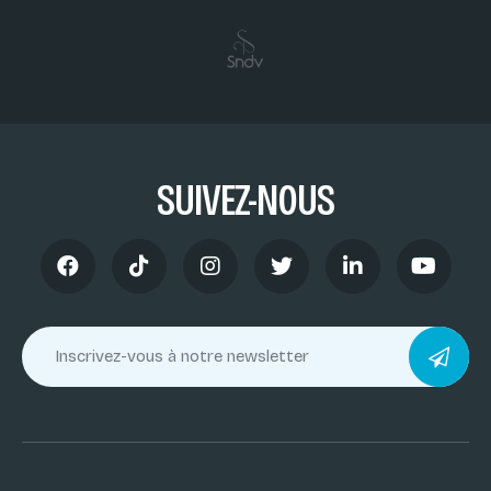
SUIVEZ-NOUS