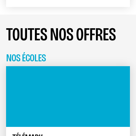
TOUTES NOS OFFRES
NOS ÉCOLES