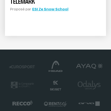
TÉLÉMARK
Proposé par
ESI Ze Snow School