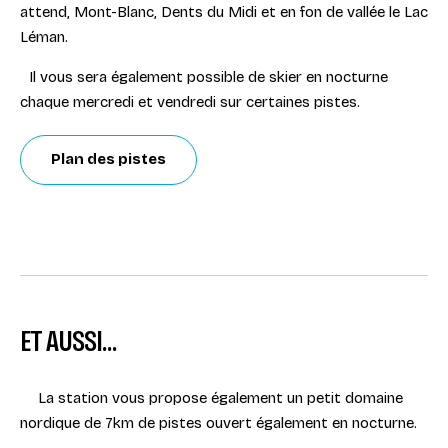
attend, Mont-Blanc, Dents du Midi et en fon de vallée le Lac
Léman.
Il vous sera également possible de skier en nocturne
chaque mercredi et vendredi sur certaines pistes.
Plan des pistes
ET AUSSI...
La station vous propose également un petit domaine
nordique de 7km de pistes ouvert également en nocturne.