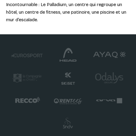
Incontournable : Le Palladium, un centre qui regroupe un
hôtel, un centre de fitness, une patinoire, une piscine et un
mur d’escalade.