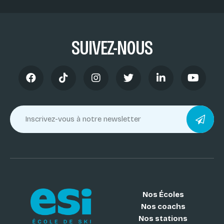
SUIVEZ-NOUS
Nos Écoles
Nos coachs
Nos stations