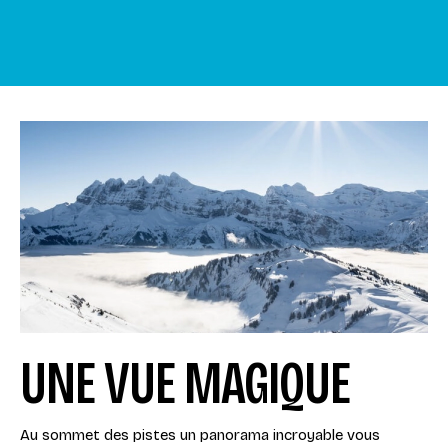
UNE VUE MAGIQUE
Au sommet des pistes un panorama incroyable vous