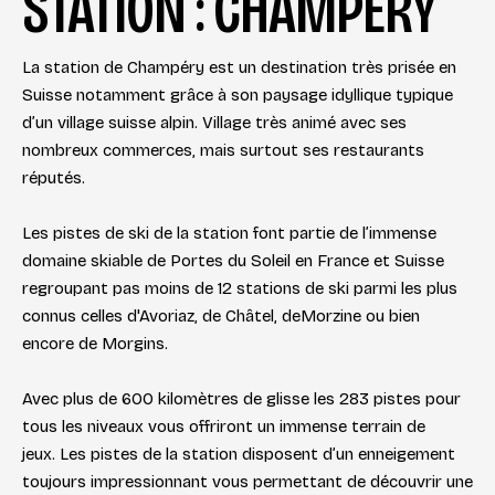
STATION : CHAMPÉRY
La station de Champéry est un destination très prisée en
Suisse notamment grâce à son paysage idyllique typique
d’un village suisse alpin. Village très animé avec ses
nombreux commerces, mais surtout ses restaurants
réputés.
Les pistes de ski de la station font partie de l’immense
domaine skiable de Portes du Soleil en France et Suisse
regroupant pas moins de 12 stations de ski parmi les plus
connus celles d'Avoriaz, de Châtel, deMorzine ou bien
encore de Morgins.
Avec plus de 600 kilomètres de glisse les 283 pistes pour
tous les niveaux vous offriront un immense terrain de
jeux. Les pistes de la station disposent d’un enneigement
toujours impressionnant vous permettant de découvrir une