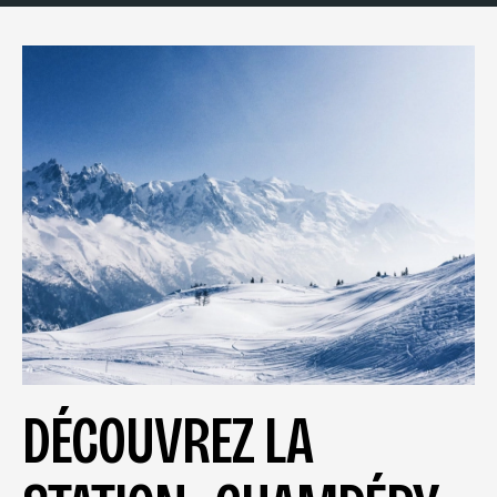
DÉCOUVREZ LA