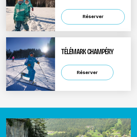
Réserver
TÉLÉMARK CHAMPÉRY
Réserver