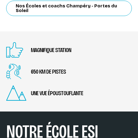
Nos Écoles et coachs Champéry - Portes du
Soleil
MAGNIFIQUE STATION
650 KM DE PISTES
UNE VUE ÉPOUSTOUFLANTE
NOTRE ÉCOLE ESI