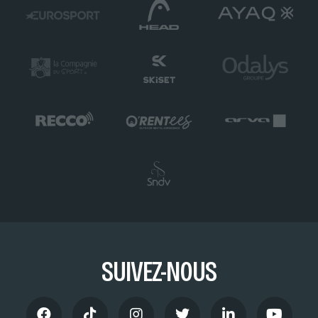
SUIVEZ-NOUS