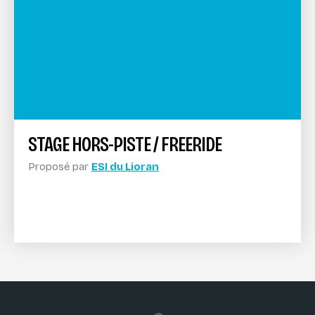
STAGE HORS-PISTE / FREERIDE
Proposé par
ESI du Lioran