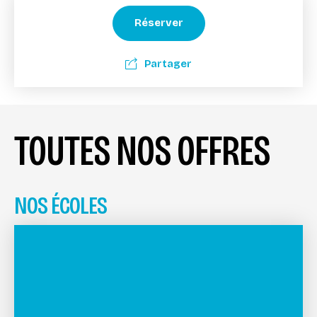
Réserver
Partager
TOUTES NOS OFFRES
NOS ÉCOLES