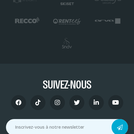
SUIVEZ-NOUS