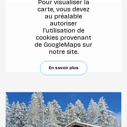
Pour visualiser la
carte, vous devez
au préalable
autoriser
l'utilisation de
cookies provenant
de GoogleMaps sur
notre site.
En savoir plus