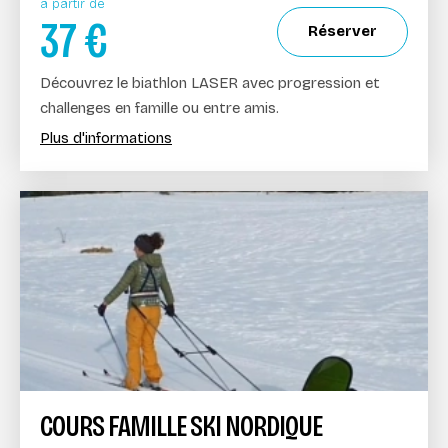
à partir de
37
€
Réserver
Découvrez le biathlon LASER avec progression et
challenges en famille ou entre amis.
Plus d'informations
COURS FAMILLE SKI NORDIQUE