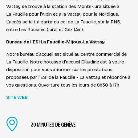
Vattay se trouve à la station des Monts-Jura située à
La Faucille pour l'Alpin et à la Vattay pour le Nordique.
L’accès se fait à partir du col de La Faucille, sur la RN5,
entre Les Rousses (Jura) et Gex (Ain).
Bureau de l'ESI La Faucille-Mijoux-La Vattay
Notre bureau d’accueil est situé au centre commercial de
La Faucille. Notre hôtesse d'accueil Claudine est à votre
disposition pour vous informer sur les prestations
proposées par l’ESI de la Faucille - La Vattay et répondre à
vos questions. Ouverture tous les jours de 8h30 à 17h
SITE WEB
30 MINUTES DE GENÈVE