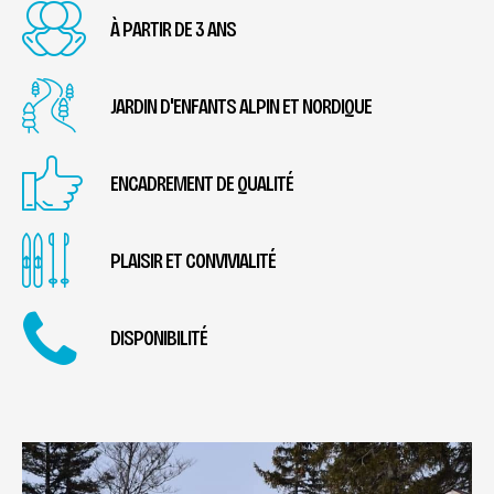
À PARTIR DE 3 ANS
JARDIN D'ENFANTS ALPIN ET NORDIQUE
ENCADREMENT DE QUALITÉ
PLAISIR ET CONVIVIALITÉ
DISPONIBILITÉ