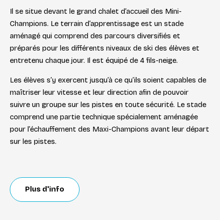
Il se situe devant le grand chalet d’accueil des Mini-
Champions. Le terrain d’apprentissage est un stade
aménagé qui comprend des parcours diversifiés et
préparés pour les différents niveaux de ski des élèves et
entretenu chaque jour. Il est équipé de 4 fils-neige.
Les élèves s’y exercent jusqu’à ce qu’ils soient capables de
maîtriser leur vitesse et leur direction afin de pouvoir
suivre un groupe sur les pistes en toute sécurité. Le stade
comprend une partie technique spécialement aménagée
pour l’échauffement des Maxi-Champions avant leur départ
sur les pistes.
Plus d'info