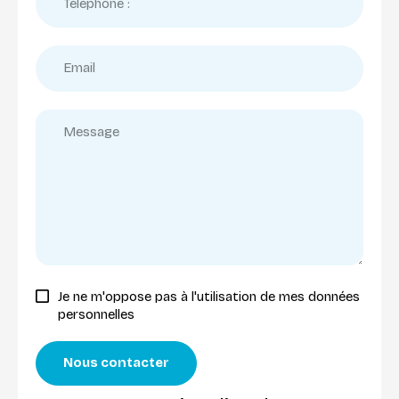
Je ne m'oppose pas à l'utilisation de mes données
personnelles
Nous contacter