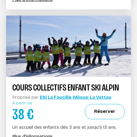
COURS COLLECTIFS ENFANT SKI ALPIN
Proposé par
ESI La Faucille-Mijoux-La Vattay
à partir de
38
€
Réserver
Un accueil des enfants dès 3 ans et jusqu'à 13 ans.
Plus d'informations