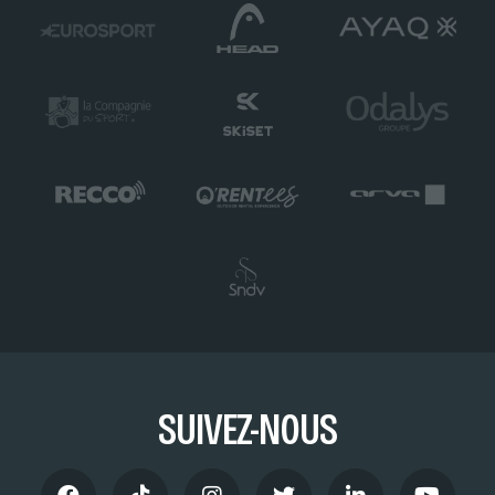
SUIVEZ-NOUS