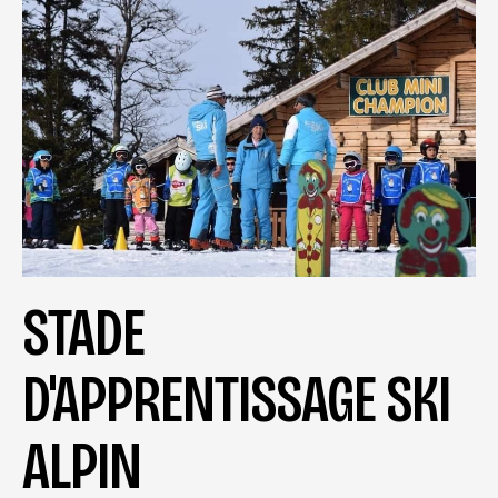
STADE
D'APPRENTISSAGE SKI
ALPIN