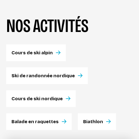
NOS ACTIVITÉS
Cours de ski alpin
Ski de randonnée nordique
Cours de ski nordique
Balade en raquettes
Biathlon