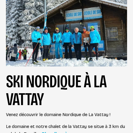
SKI NORDIQUE À LA
VATTAY
Venez découvrir le domaine Nordique de La Vattay !
Le domaine et notre chalet de la Vattay se situe à 3 km du