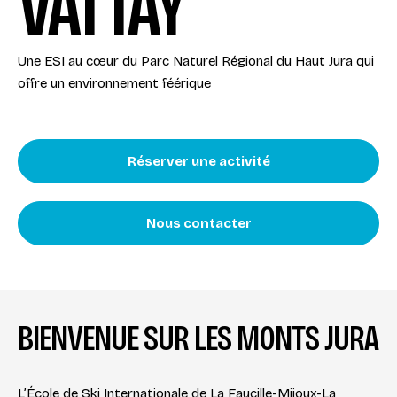
VATTAY
Une ESI au cœur du Parc Naturel Régional du Haut Jura qui
offre un environnement féérique
Réserver une activité
Nous contacter
BIENVENUE SUR LES MONTS JURA
L’École de Ski Internationale de La Faucille-Mijoux-La