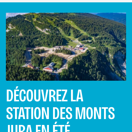
DÉCOUVREZ LA
STATION DES MONTS
JURA EN ÉTÉ