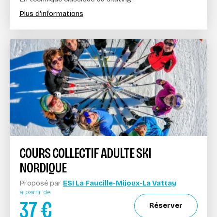
Plus d'informations
COURS COLLECTIF ADULTE SKI
NORDIQUE
Proposé par
ESI La Faucille-Mijoux-La Vattay
à partir de
37
€
Réserver