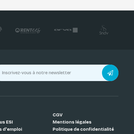
CGV
us ESI
Mentions légales
s d'emploi
Politique de confidentialité