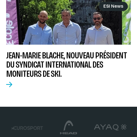
ESI News
JEAN-MARIE BLACHE, NOUVEAU PRÉSIDENT
DU SYNDICAT INTERNATIONAL DES
MONITEURS DE SKI.