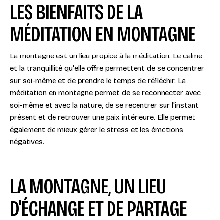
LES BIENFAITS DE LA
MÉDITATION EN MONTAGNE
La montagne est un lieu propice à la méditation. Le calme
et la tranquillité qu'elle offre permettent de se concentrer
sur soi-même et de prendre le temps de réfléchir. La
méditation en montagne permet de se reconnecter avec
soi-même et avec la nature, de se recentrer sur l'instant
présent et de retrouver une paix intérieure. Elle permet
également de mieux gérer le stress et les émotions
négatives.
LA MONTAGNE, UN LIEU
D'ÉCHANGE ET DE PARTAGE