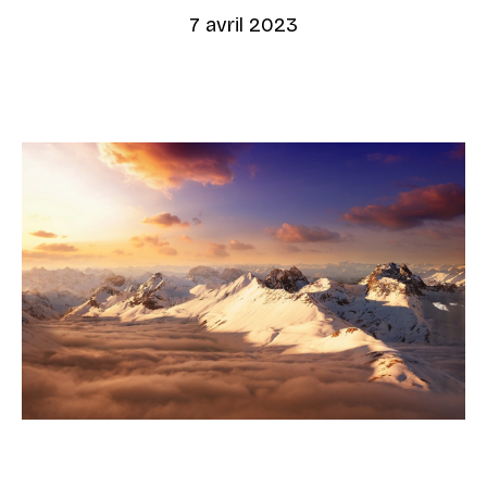
7 avril 2023