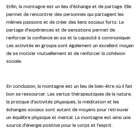
Enfin, la montagne est un lieu d'échange et de partage. Elle
permet de rencontrer des personnes qui partagent les
mêmes passions et de créer des liens sociaux forts. Le
partage d'expériences et de sensations permet de
renforcer la confiance en soi et la capacité à communiquer.
Les activités en groupe sont également un excellent moyen
de se motiver mutuellement et de renforcer la cohésion
sociale.
En conclusion, la montagne est un lieu de bien-être où il fait
bon se ressourcer. Les vertus thérapeutiques de la nature,
la pratique d'activités physiques, la méditation et les
échanges sociaux sont autant de moyens pour retrouver
un équilibre physique et mental. La montagne est ainsi une
source d'énergie positive pour le corps et l'esprit.