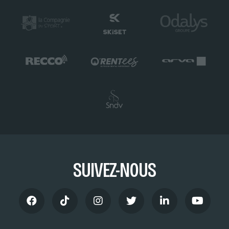
SUIVEZ-NOUS