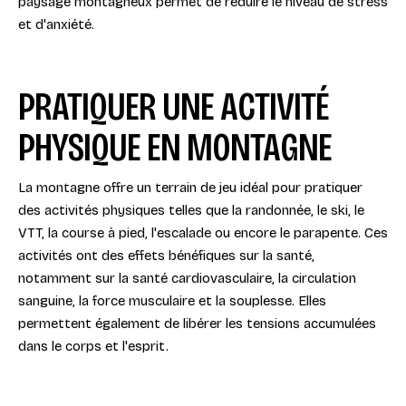
paysage montagneux permet de réduire le niveau de stress
et d'anxiété.
PRATIQUER UNE ACTIVITÉ
PHYSIQUE EN MONTAGNE
La montagne offre un terrain de jeu idéal pour pratiquer
des activités physiques telles que la randonnée, le ski, le
VTT, la course à pied, l'escalade ou encore le parapente. Ces
activités ont des effets bénéfiques sur la santé,
notamment sur la santé cardiovasculaire, la circulation
sanguine, la force musculaire et la souplesse. Elles
permettent également de libérer les tensions accumulées
dans le corps et l'esprit.