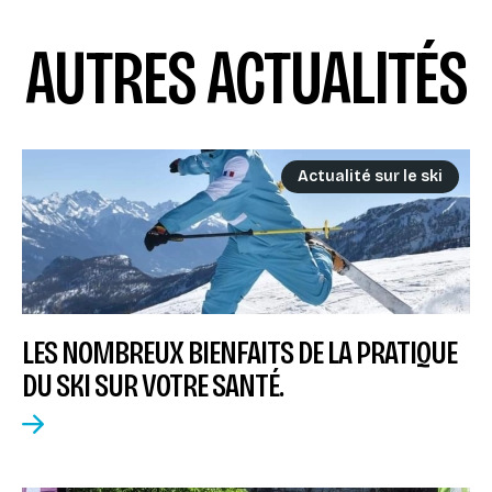
AUTRES ACTUALITÉS
Actualité sur le ski
LES NOMBREUX BIENFAITS DE LA PRATIQUE
DU SKI SUR VOTRE SANTÉ.