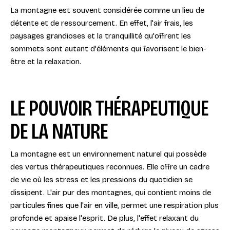
La montagne est souvent considérée comme un lieu de
détente et de ressourcement. En effet, l'air frais, les
paysages grandioses et la tranquillité qu'offrent les
sommets sont autant d'éléments qui favorisent le bien-
être et la relaxation.
LE POUVOIR THÉRAPEUTIQUE
DE LA NATURE
La montagne est un environnement naturel qui possède
des vertus thérapeutiques reconnues. Elle offre un cadre
de vie où les stress et les pressions du quotidien se
dissipent. L'air pur des montagnes, qui contient moins de
particules fines que l'air en ville, permet une respiration plus
profonde et apaise l'esprit. De plus, l'effet relaxant du