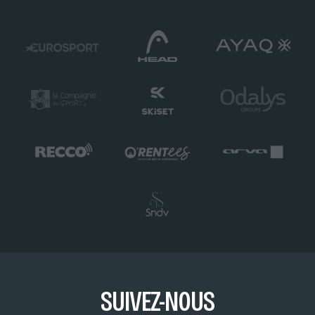
SUIVEZ-NOUS