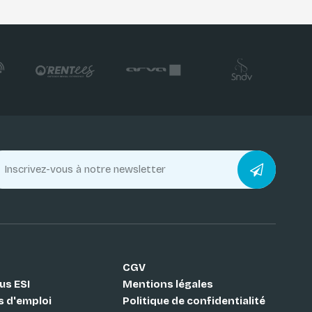
CGV
us ESI
Mentions légales
s d'emploi
Politique de confidentialité