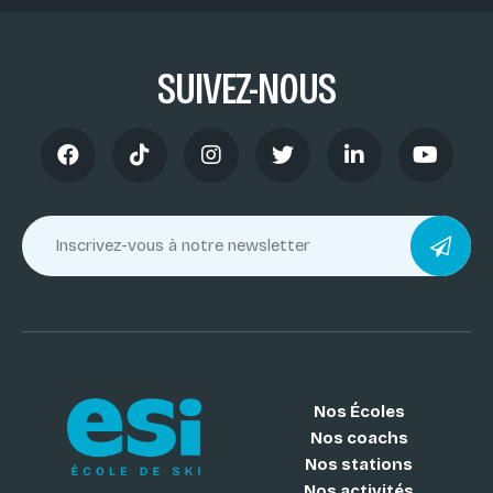
SUIVEZ-NOUS
Nos Écoles
Nos coachs
Nos stations
Nos activités