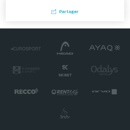
Partager