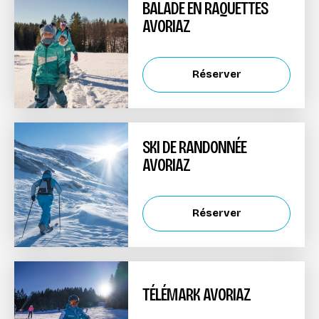
BALADE EN RAQUETTES
AVORIAZ
Réserver
SKI DE RANDONNÉE
AVORIAZ
Réserver
TÉLÉMARK AVORIAZ