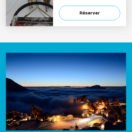
Réserver