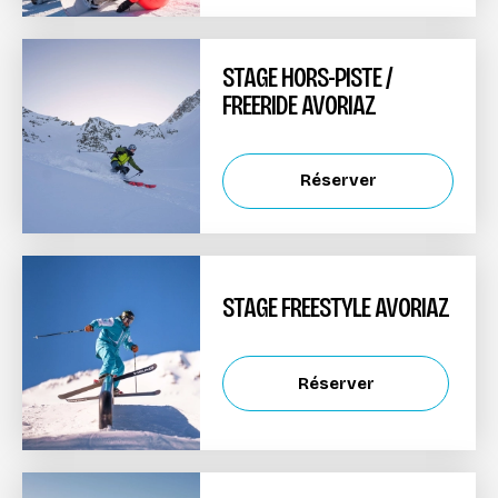
STAGE HORS-PISTE /
FREERIDE AVORIAZ
Réserver
STAGE FREESTYLE AVORIAZ
Réserver