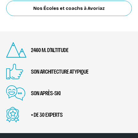
Nos Écoles et coachs à Avoriaz
2460 M. D'ALTITUDE
SON ARCHITECTURE ATYPIQUE
SON APRÈS-SKI
+ DE 30 EXPERTS