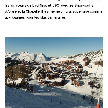
les amateurs de backflips et 360 avec les Snowparks
d’Arare et la Chapelle. Il y a même un vrai superpipe comme
aux Xgames pour les plus téméraires.