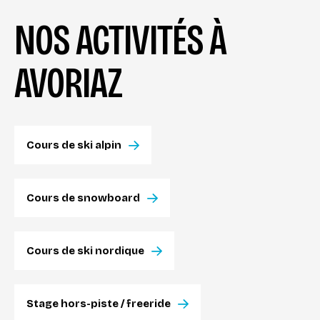
NOS ACTIVITÉS À
AVORIAZ
Cours de ski alpin
Cours de snowboard
Cours de ski nordique
Stage hors-piste / freeride