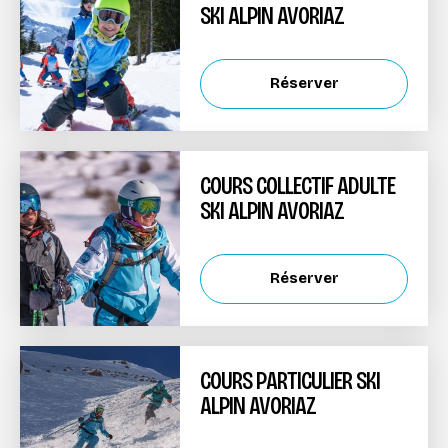
SKI ALPIN AVORIAZ
Réserver
COURS COLLECTIF ADULTE
SKI ALPIN AVORIAZ
Réserver
COURS PARTICULIER SKI
ALPIN AVORIAZ