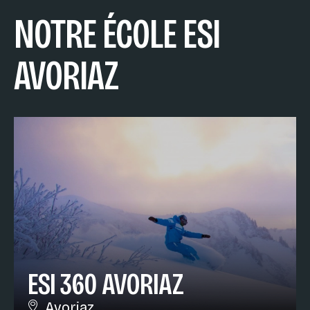
NOTRE ÉCOLE ESI
AVORIAZ
ESI 360 AVORIAZ
Avoriaz