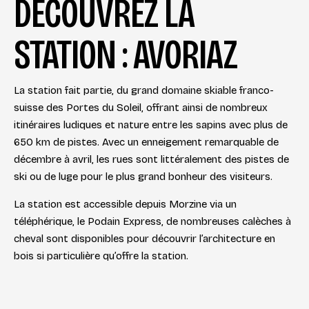
DÉCOUVREZ LA
STATION : AVORIAZ
La station fait partie, du grand domaine skiable franco-
suisse des Portes du Soleil, offrant ainsi de nombreux
itinéraires ludiques et nature entre les sapins avec plus de
650 km de pistes. Avec un enneigement remarquable de
décembre à avril, les rues sont littéralement des pistes de
ski ou de luge pour le plus grand bonheur des visiteurs.
La station est accessible depuis Morzine via un
téléphérique, le Podain Express, de nombreuses calèches à
cheval sont disponibles pour découvrir l’architecture en
bois si particulière qu’offre la station.