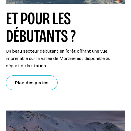
ET POUR LES
DÉBUTANTS ?
Un beau secteur débutant en forêt offrant une vue
imprenable sur la vallée de Morzine est disponible au
départ de la station.
Plan des pistes