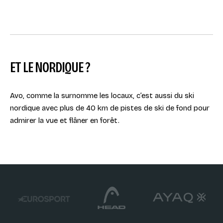
ET LE NORDIQUE ?
Avo, comme la surnomme les locaux, c’est aussi du ski
nordique avec plus de 40 km de pistes de ski de fond pour
admirer la vue et flâner en forêt.