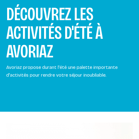
DÉCOUVREZ LES
ACTIVITÉS D'ÉTÉ À
AVORIAZ
Avoriaz propose durant l'été une palette importante
d'activités pour rendre votre séjour inoubliable.