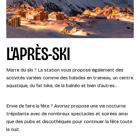
L'APRÈS-SKI
Marre du ski ? La station vous propose également des
activités variées comme des balades en traineau, un centre
aquatique, du fat bike, de la balnéo et bien d’autres...
Envie de faire la fête ? Avoriaz propose une vie nocturne
trépidante avec de nombreux spectacles et soirées ainsi
que des pubs et discothèques pour continuer la fête toute
la nuit.