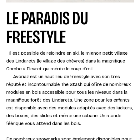
LE PARADIS DU
FREESTYLE
Il est possible de rejoindre en ski, le mignon petit village
des Lindarets (le village des chèvres) dans la magnifique
Combe à Fleuret qui mérite le coup d’œil.
Avoriaz est un haut lieu de freestyle avec son très
réputé et incontournable The Stash qui offre de nombreux
modules en bois accessible pour tous les niveaux dans la
magnifique forêt des Lindarets. Une zone pour les enfants
est disponible avec des modules adaptés avec des kickers,
des boxes, des slides et même une cabane. Un monde
féérique vous attend dans les bois.
De nombreux snowparks sont également disponibles pour