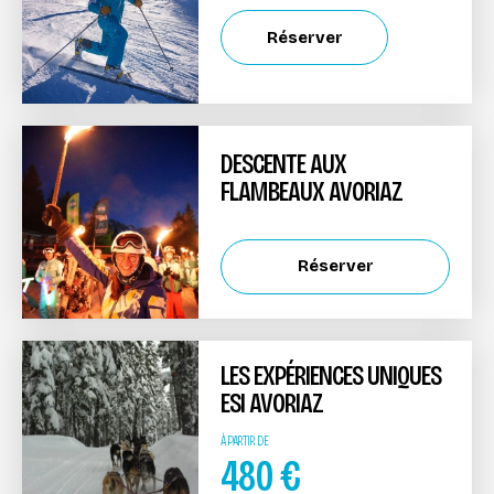
Réserver
DESCENTE AUX
FLAMBEAUX AVORIAZ
Réserver
LES EXPÉRIENCES UNIQUES
ESI AVORIAZ
À PARTIR DE
480
€