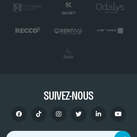
SUIVEZ-NOUS