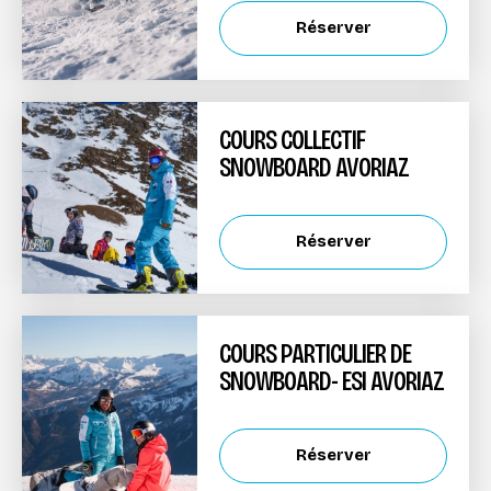
Réserver
COURS COLLECTIF
SNOWBOARD AVORIAZ
Réserver
COURS PARTICULIER DE
SNOWBOARD- ESI AVORIAZ
Réserver