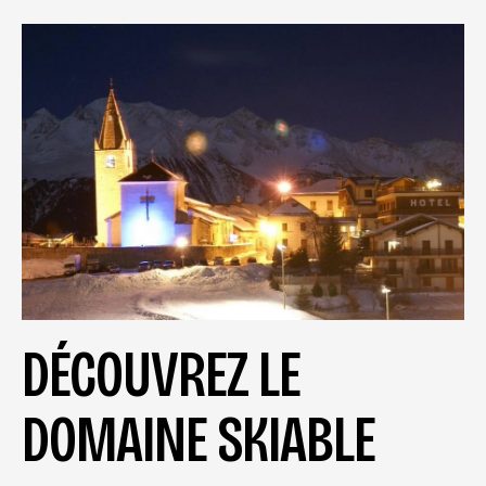
DÉCOUVREZ LE
DOMAINE SKIABLE