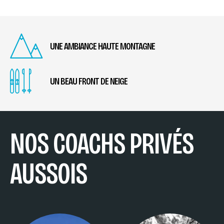
UNE AMBIANCE HAUTE MONTAGNE
UN BEAU FRONT DE NEIGE
NOS COACHS PRIVÉS
AUSSOIS