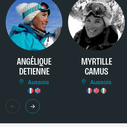
ANGÉLIQUE
MYRTILLE
DETIENNE
CAMUS
Aussois
Aussois
Précédent
Suivant