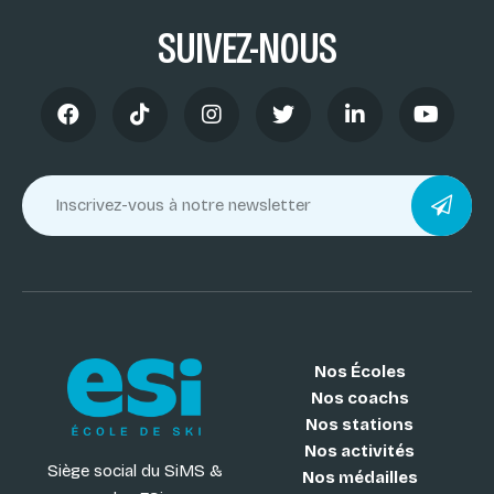
SUIVEZ-NOUS
Nos Écoles
Nos coachs
Nos stations
Nos activités
Siège social du SiMS &
Nos médailles