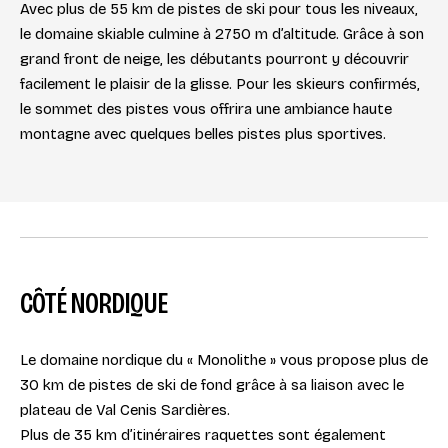
Avec plus de 55 km de pistes de ski pour tous les niveaux,
le domaine skiable culmine à 2750 m d’altitude. Grâce à son
grand front de neige, les débutants pourront y découvrir
facilement le plaisir de la glisse. Pour les skieurs confirmés,
le sommet des pistes vous offrira une ambiance haute
montagne avec quelques belles pistes plus sportives.
CÔTÉ NORDIQUE
Le domaine nordique du « Monolithe » vous propose plus de
30 km de pistes de ski de fond grâce à sa liaison avec le
plateau de Val Cenis Sardières.
Plus de 35 km d’itinéraires raquettes sont également