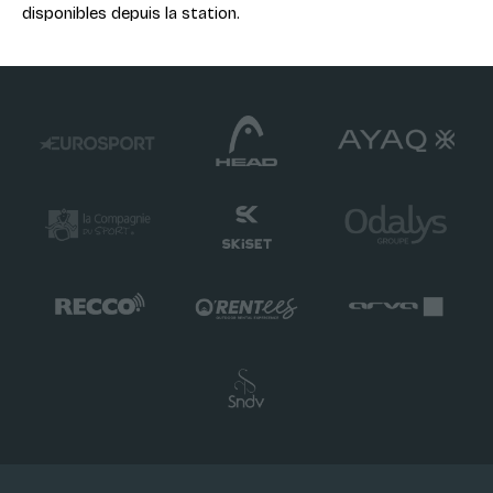
disponibles depuis la station.