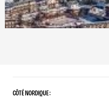
CÔTÉ NORDIQUE :