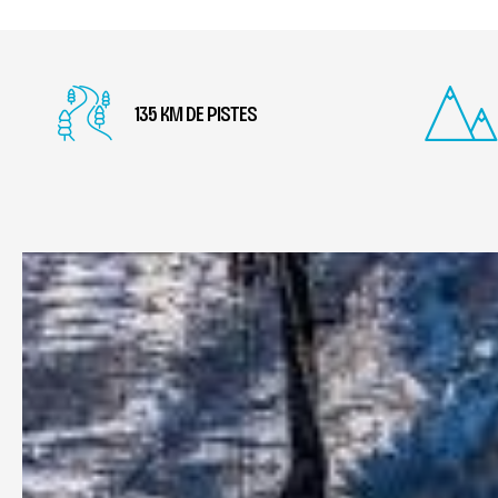
135 KM DE PISTES