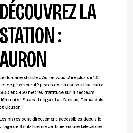
DÉCOUVREZ LA
STATION :
AURON
Le domaine skiable d’Auron vous offre plus de 135
km de glisse sur 42 pistes de ski qui oscillent entre
1600 et 2450 mètres d'altitude sur 4 secteurs
différents : Sauma Longue, Las Donnas, Demandols
et Lieuson.
Les pistes sont directement accessibles depuis le
village de Saint-Étienne de Tinée via une télécabine.