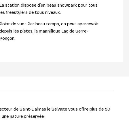
La station dispose d’un beau snowpark pour tous
les freestylers de tous niveaux.
Point de vue : Par beau temps, on peut apercevoir
depuis les pistes, la magnifique Lac de Serre-
Ponçon.
ecteur de Saint-Dalmas le Selvage vous offre plus de 50
s une nature préservée.