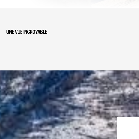
UNE VUE INCROYABLE