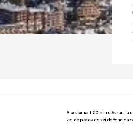
À seulement 20 min d’Auron, le s
km de pistes de ski de fond dan