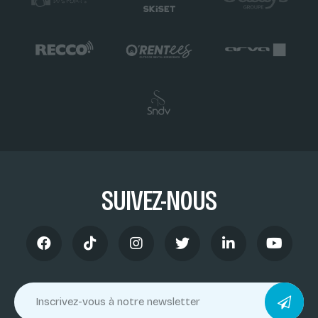
SUIVEZ-NOUS