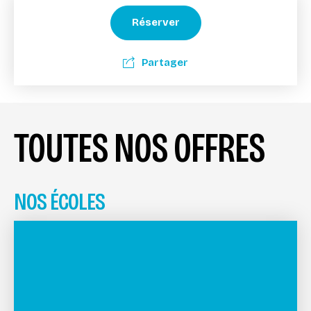
Réserver
Partager
TOUTES NOS OFFRES
NOS ÉCOLES