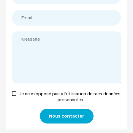
Je ne m'oppose pas à l'utilisation de mes données
personnelles
Nous contacter