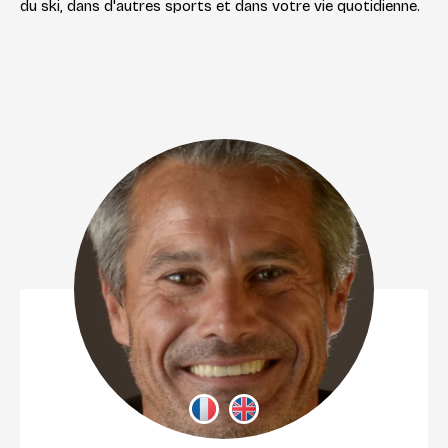
du ski, dans d'autres sports et dans votre vie quotidienne.