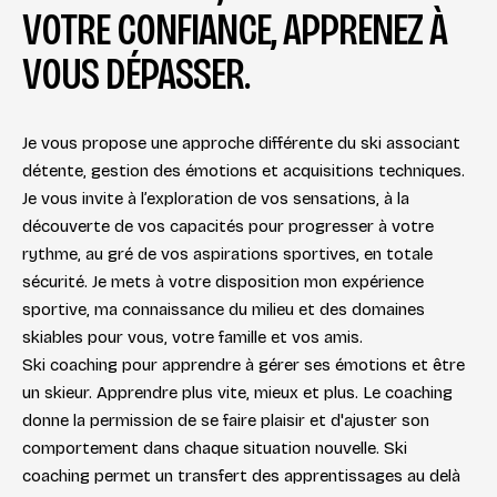
VOTRE CONFIANCE, APPRENEZ À
VOUS DÉPASSER.
Je vous propose une approche différente du ski associant
détente, gestion des émotions et acquisitions techniques.
Je vous invite à l’exploration de vos sensations, à la
découverte de vos capacités pour progresser à votre
rythme, au gré de vos aspirations sportives, en totale
sécurité. Je mets à votre disposition mon expérience
sportive, ma connaissance du milieu et des domaines
skiables pour vous, votre famille et vos amis.
Ski coaching pour apprendre à gérer ses émotions et être
un skieur. Apprendre plus vite, mieux et plus. Le coaching
donne la permission de se faire plaisir et d'ajuster son
comportement dans chaque situation nouvelle. Ski
coaching permet un transfert des apprentissages au delà