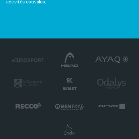
activités estivales.