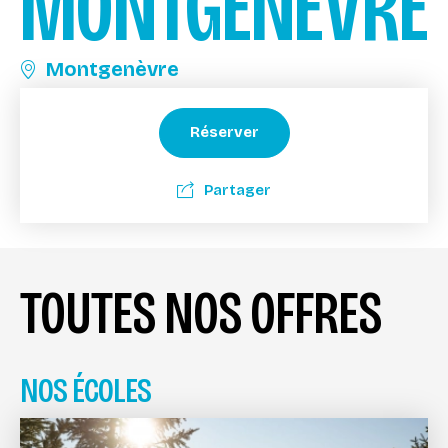
MONTGENÈVRE
Montgenèvre
Réserver
Partager
TOUTES NOS OFFRES
NOS ÉCOLES