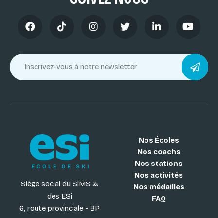
Nos Écoles
Nos coachs
Nos stations
Nos activités
Siège social du SiMS &
Nos médailles
des ESi
FAQ
6, route provinciale - BP