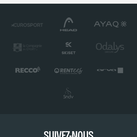
SUIVEZ-NOUS