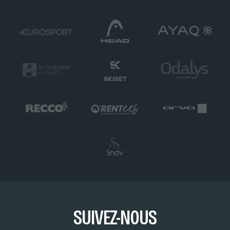
SUIVEZ-NOUS