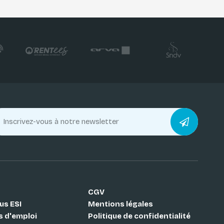
CGV
us ESI
Mentions légales
s d'emploi
Politique de confidentialité