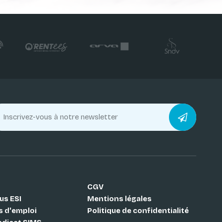
CGV
us ESI
Mentions légales
s d'emploi
Politique de confidentialité