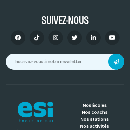
SUIVEZ-NOUS
Nos Écoles
Nos coachs
Nos stations
Nos activités