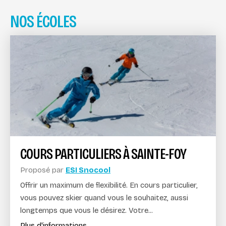
NOS ÉCOLES
COURS PARTICULIERS À SAINTE-FOY
Proposé par
ESI Snocool
Offrir un maximum de flexibilité. En cours particulier,
vous pouvez skier quand vous le souhaitez, aussi
longtemps que vous le désirez. Votre...
Plus d'informations