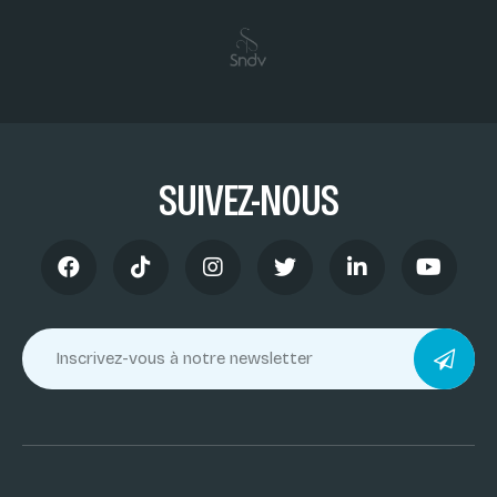
SUIVEZ-NOUS