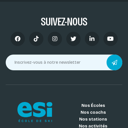
SUIVEZ-NOUS
Nos Écoles
Nos coachs
Nos stations
Nos activités