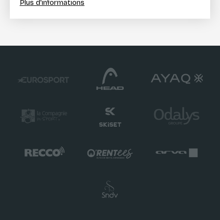
Plus d'informations