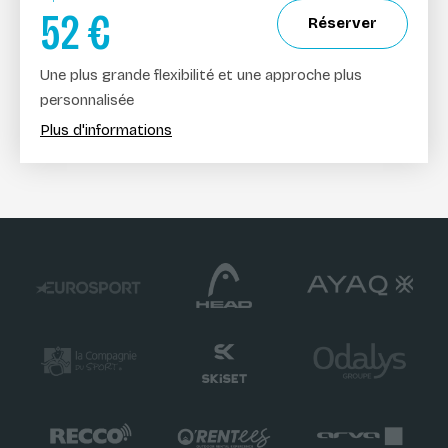
52
€
Réserver
Une plus grande flexibilité et une approche plus
personnalisée
Plus d'informations