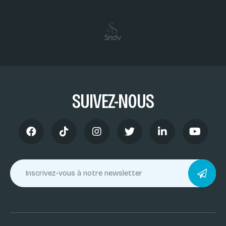
SUIVEZ-NOUS