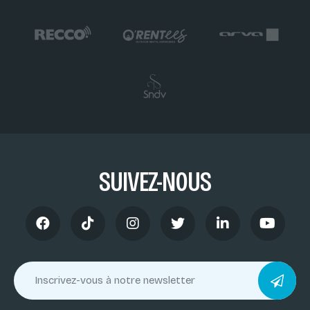
SUIVEZ-NOUS