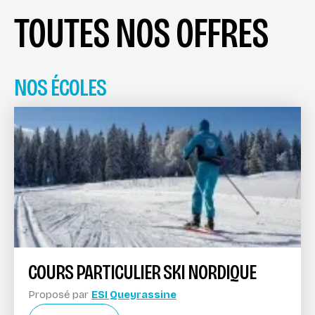
TOUTES NOS OFFRES
NOS ÉCOLES
COURS PARTICULIER SKI NORDIQUE
Proposé par
ESI Queyrassine