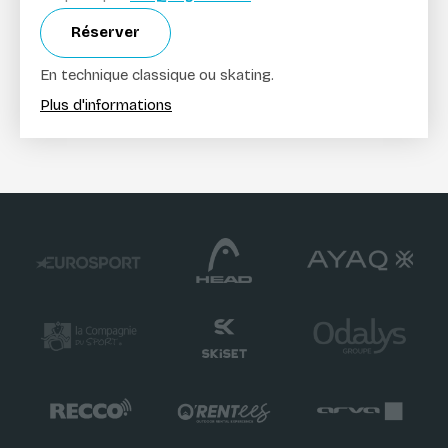
Réserver
En technique classique ou skating.
Plus d'informations