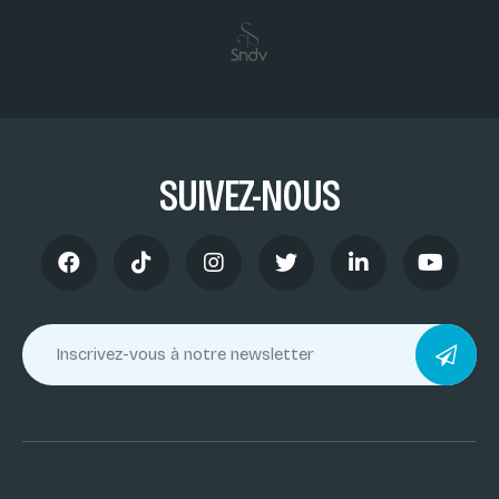
SUIVEZ-NOUS