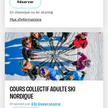
Réserver
En classique ou en skating
Plus d'informations
COURS COLLECTIF ADULTE SKI
NORDIQUE
Proposé par
ESI Queyrassine