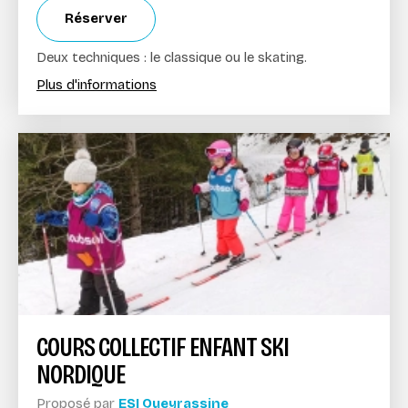
Réserver
Deux techniques : le classique ou le skating.
Plus d'informations
COURS COLLECTIF ENFANT SKI
NORDIQUE
Proposé par
ESI Queyrassine