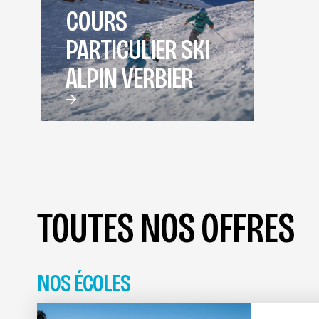
COURS
PARTICULIER SKI
ALPIN VERBIER
TOUTES NOS OFFRES
NOS ÉCOLES