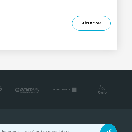
Réserver