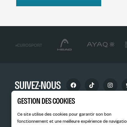
SUIVEZ-NOUS
GESTION DES COOKIES
Ce site utilise des cookies pour garantir son bon
fonctionnement et une meilleure expérience de navigatio