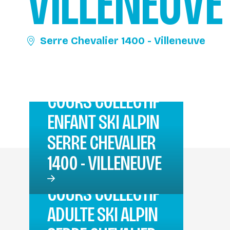
VILLENEUVE
Serre Chevalier 1400 - Villeneuve
COURS COLLECTIF
ENFANT SKI ALPIN
SERRE CHEVALIER
1400 - VILLENEUVE
COURS COLLECTIF
ADULTE SKI ALPIN