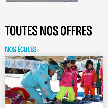
TOUTES NOS OFFRES
NOS ÉCOLES