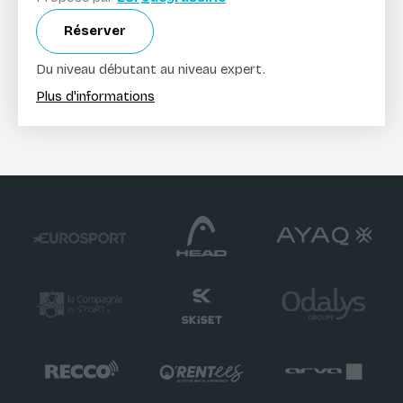
Réserver
Du niveau débutant au niveau expert.
Plus d'informations