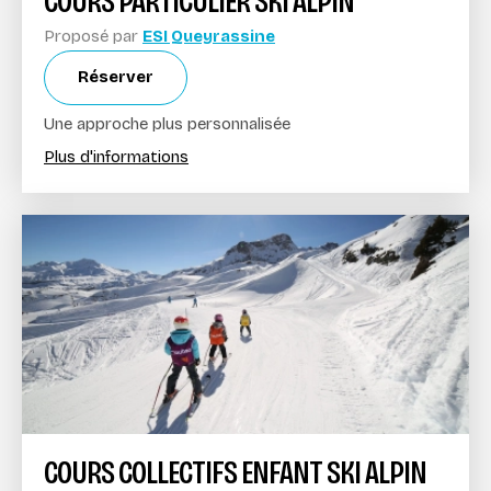
COURS PARTICULIER SKI ALPIN
Proposé par
ESI Queyrassine
Réserver
Une approche plus personnalisée
Plus d'informations
COURS COLLECTIFS ENFANT SKI ALPIN