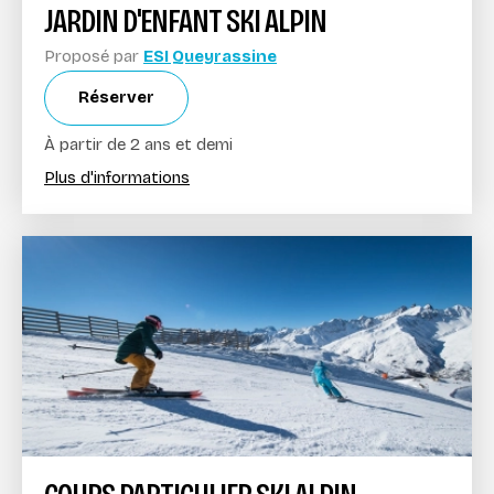
JARDIN D'ENFANT SKI ALPIN
Proposé par
ESI Queyrassine
Réserver
À partir de 2 ans et demi
Plus d'informations