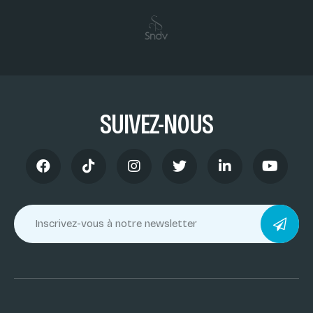
SUIVEZ-NOUS