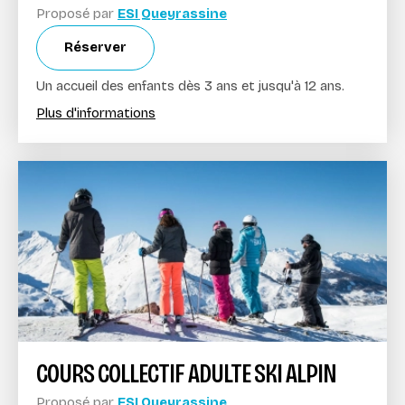
Proposé par
ESI Queyrassine
Réserver
Un accueil des enfants dès 3 ans et jusqu'à 12 ans.
Plus d'informations
COURS COLLECTIF ADULTE SKI ALPIN
Proposé par
ESI Queyrassine