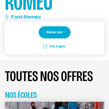
ROMEU
Font-Romeu
Réserver
Partager
TOUTES NOS OFFRES
NOS ÉCOLES