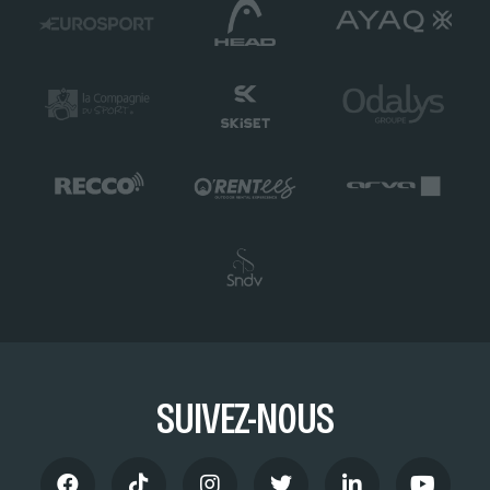
SUIVEZ-NOUS