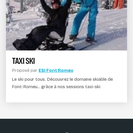
TAXI SKI
Proposé par
ESI Font Romeu
Le ski pour tous. Découvrez le domaine skiable de
Font-Romeu... grâce à nos sessions taxi-ski