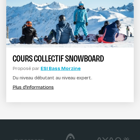
COURS COLLECTIF SNOWBOARD
Proposé par
ESI Bass Morzine
Du niveau débutant au niveau expert.
Plus d'informations