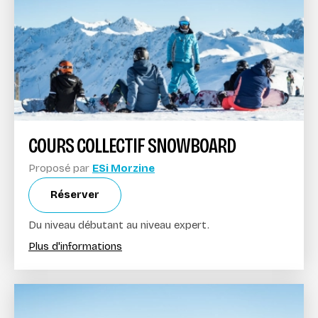
COURS COLLECTIF SNOWBOARD
Proposé par
ESi Morzine
Réserver
Du niveau débutant au niveau expert.
Plus d'informations