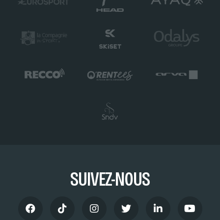
SUIVEZ-NOUS