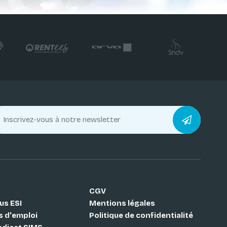
CGV
us ESI
Mentions légales
s d'emploi
Politique de confidentialité