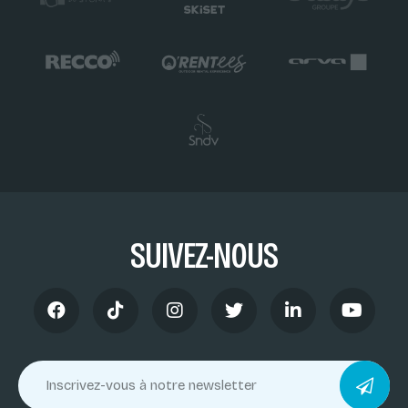
SUIVEZ-NOUS