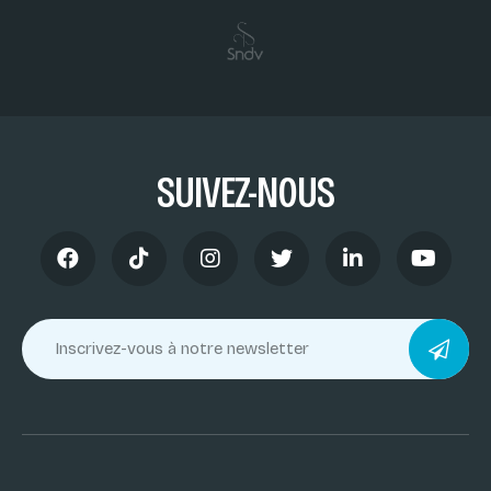
SUIVEZ-NOUS