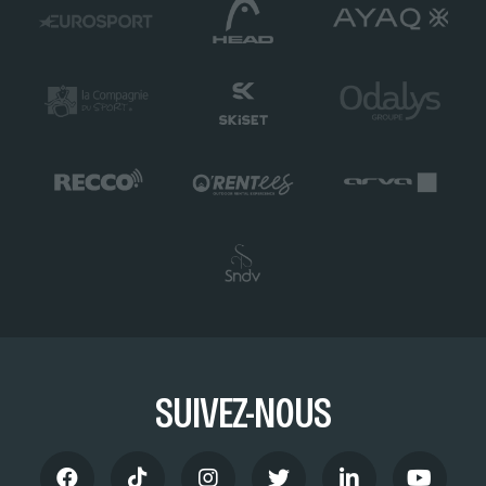
SUIVEZ-NOUS