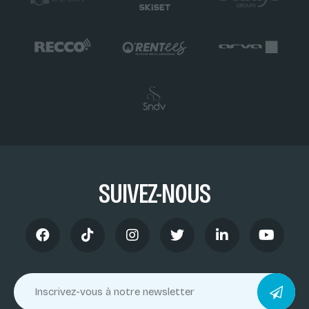
SUIVEZ-NOUS