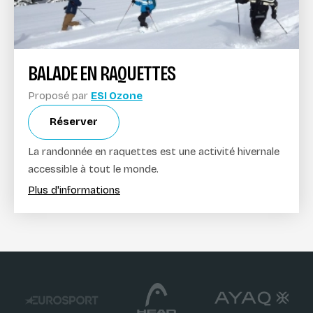
BALADE EN RAQUETTES
Proposé par
ESI Ozone
Réserver
La randonnée en raquettes est une activité hivernale
accessible à tout le monde.
Plus d'informations