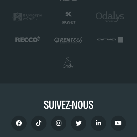
SUIVEZ-NOUS