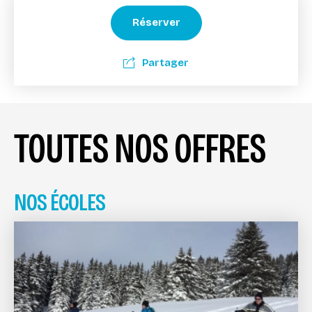
Réserver
Partager
TOUTES NOS OFFRES
NOS ÉCOLES