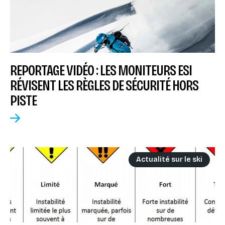
REPORTAGE VIDÉO : LES MONITEURS ESI
RÉVISENT LES RÈGLES DE SÉCURITÉ HORS
PISTE
Actualité sur le ski