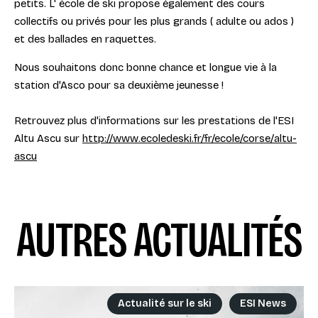
petits. L' école de ski propose également des cours
collectifs ou privés pour les plus grands ( adulte ou ados )
et des ballades en raquettes.
Nous souhaitons donc bonne chance et longue vie à la
station d'Asco pour sa deuxième jeunesse !
Retrouvez plus d'informations sur les prestations de l'ESI
Altu Ascu sur
http://www.ecoledeski.fr/fr/ecole/corse/altu-
ascu
AUTRES ACTUALITÉS
Actualité sur le ski
ESI News