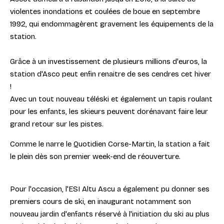
violentes inondations et coulées de boue en septembre
1992, qui endommagèrent gravement les équipements de la
station.
Grâce à un investissement de plusieurs millions d'euros, la
station d'Asco peut enfin renaitre de ses cendres cet hiver
!
Avec un tout nouveau téléski et également un tapis roulant
pour les enfants, les skieurs peuvent dorénavant faire leur
grand retour sur les pistes.
Comme le narre le Quotidien Corse-Martin, la station a fait
le plein dès son premier week-end de réouverture.
Pour l'occasion, l'ESI Altu Ascu a également pu donner ses
premiers cours de ski, en inaugurant notamment son
nouveau jardin d'enfants réservé à l'initiation du ski au plus