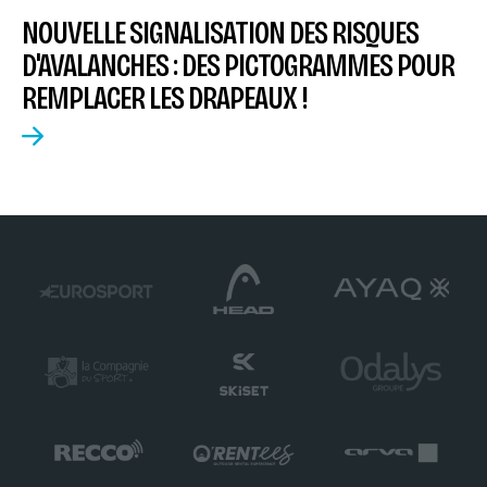
NOUVELLE SIGNALISATION DES RISQUES
D'AVALANCHES : DES PICTOGRAMMES POUR
REMPLACER LES DRAPEAUX !