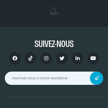
SUIVEZ-NOUS