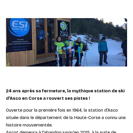
24 ans après sa fermeture, la mythique station de ski
d'Asco en Corse a rouvert ses pistes !
Ouverte pour la première fois en 1964, la station d'Asco
située dans le département de la Haute-Corse a connu une
histoire mouvementée.
Ascot demeura à l'abandon jusqu'en 2015, à la suite de