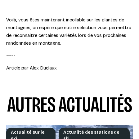
Voilà, vous êtes maintenant incollable sur les plantes de
montagnes, on espère que notre sélection vous permettra
de reconnaitre certaines variétés lors de vos prochaines
randonnées en montagne.
-----
Article par Alex Duclaux
AUTRES ACTUALITÉS
Actualité sur le
Actualité des stations de
ski
ski