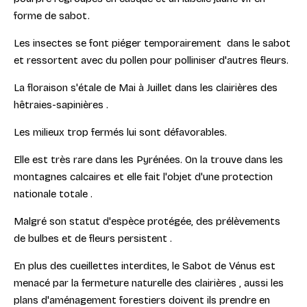
forme de sabot.
Les insectes se font piéger temporairement dans le sabot
et ressortent avec du pollen pour polliniser d'autres fleurs.
La floraison s'étale de Mai à Juillet dans les clairières des
hêtraies-sapinières .
Les milieux trop fermés lui sont défavorables.
Elle est très rare dans les Pyrénées. On la trouve dans les
montagnes calcaires et elle fait l'objet d'une protection
nationale totale .
Malgré son statut d'espèce protégée, des prélèvements
de bulbes et de fleurs persistent .
En plus des cueillettes interdites, le Sabot de Vénus est
menacé par la fermeture naturelle des clairières , aussi les
plans d'aménagement forestiers doivent ils prendre en