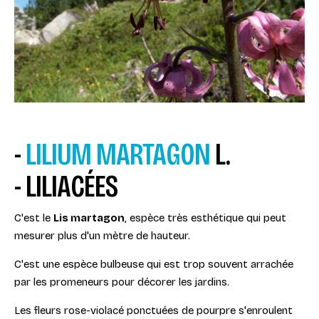
-
LILIUM MARTAGON
L.
- LILIACÉES
C'est le
Lis martagon
, espèce très esthétique qui peut
mesurer plus d'un mètre de hauteur.
C'est une espèce bulbeuse qui est trop souvent arrachée
par les promeneurs pour décorer les jardins.
Les fleurs rose-violacé ponctuées de pourpre s'enroulent