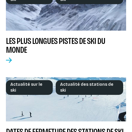
LES PLUS LONGUES PISTES DE SKI DU
MONDE
Actualité sur le
Actualité des stations de
ski
ski
DATES DE FERMETURE DES STATIONS DE SKI