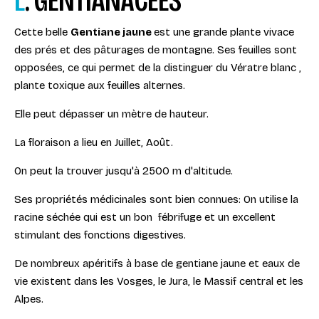
Cette belle
Gentiane jaune
est une grande plante vivace
des prés et des pâturages de montagne. Ses feuilles sont
opposées, ce qui permet de la distinguer du Vératre blanc ,
plante toxique aux feuilles alternes.
Elle peut dépasser un mètre de hauteur.
La floraison a lieu en Juillet, Août.
On peut la trouver jusqu'à 2500 m d'altitude.
Ses propriétés médicinales sont bien connues: On utilise la
racine séchée qui est un bon fébrifuge et un excellent
stimulant des fonctions digestives.
De nombreux apéritifs à base de gentiane jaune et eaux de
vie existent dans les Vosges, le Jura, le Massif central et les
Alpes.