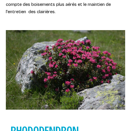
compte des boisements plus aérés et le maintien de
l'entretien des clairières.
-
RHODODENDRON