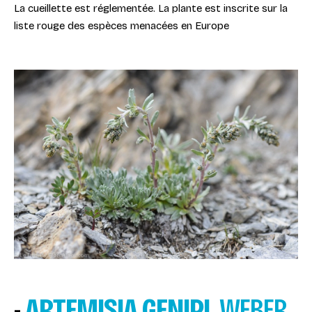
La cueillette est réglementée. La plante est inscrite sur la
liste rouge des espèces menacées en Europe
-
ARTEMISIA GENIPI
WEBER