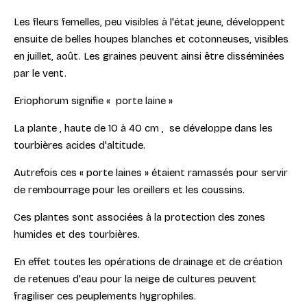
Les fleurs femelles, peu visibles à l'état jeune, développent
ensuite de belles houpes blanches et cotonneuses, visibles
en juillet, août. Les graines peuvent ainsi être disséminées
par le vent.
Eriophorum signifie « porte laine »
La plante , haute de 10 à 40 cm , se développe dans les
tourbières acides d'altitude.
Autrefois ces « porte laines » étaient ramassés pour servir
de rembourrage pour les oreillers et les coussins.
Ces plantes sont associées à la protection des zones
humides et des tourbières.
En effet toutes les opérations de drainage et de création
de retenues d'eau pour la neige de cultures peuvent
fragiliser ces peuplements hygrophiles.