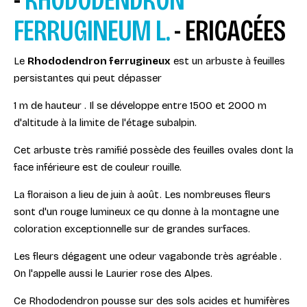
FERRUGINEUM
L.
- ERICACÉES
Le
Rhododendron ferrugineux
est un arbuste à feuilles
persistantes qui peut dépasser
1 m de hauteur . Il se développe entre 1500 et 2000 m
d'altitude à la limite de l'étage subalpin.
Cet arbuste très ramifié possède des feuilles ovales dont la
face inférieure est de couleur rouille.
La floraison a lieu de juin à août. Les nombreuses fleurs
sont d'un rouge lumineux ce qu donne à la montagne une
coloration exceptionnelle sur de grandes surfaces.
Les fleurs dégagent une odeur vagabonde très agréable .
On l'appelle aussi le Laurier rose des Alpes.
Ce Rhododendron pousse sur des sols acides et humifères