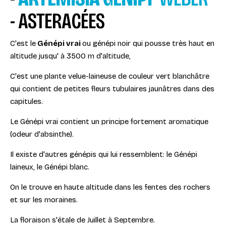
- ASTERACÉES
C'est le
Génépi vrai
ou génépi noir qui pousse très haut en
altitude jusqu' à 3500 m d'altitude,
C'est une plante velue-laineuse de couleur vert blanchâtre
qui contient de petites fleurs tubulaires jaunâtres dans des
capitules.
Le Génépi vrai contient un principe fortement aromatique
(odeur d'absinthe).
Il existe d'autres génépis qui lui ressemblent: le Génépi
laineux, le Génépi blanc.
On le trouve en haute altitude dans les fentes des rochers
et sur les moraines.
La floraison s'étale de Juillet à Septembre.