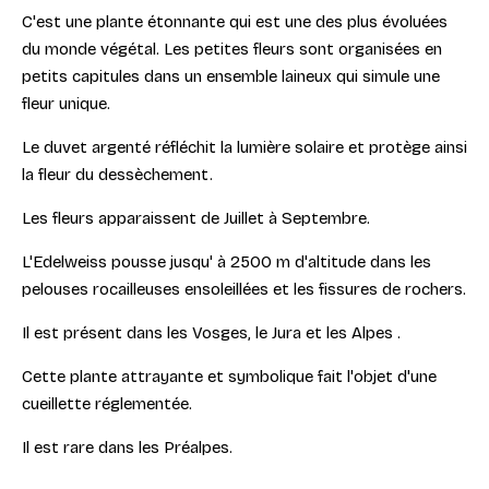
C'est une plante étonnante qui est une des plus évoluées
du monde végétal. Les petites fleurs sont organisées en
petits capitules dans un ensemble laineux qui simule une
fleur unique.
Le duvet argenté réfléchit la lumière solaire et protège ainsi
la fleur du dessèchement.
Les fleurs apparaissent de Juillet à Septembre.
L'Edelweiss pousse jusqu' à 2500 m d'altitude dans les
pelouses rocailleuses ensoleillées et les fissures de rochers.
Il est présent dans les Vosges, le Jura et les Alpes .
Cette plante attrayante et symbolique fait l'objet d'une
cueillette réglementée.
Il est rare dans les Préalpes.