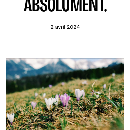
ABSOLUMENT.
2 avril 2024