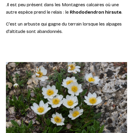
.Il est peu présent dans les Montagnes calcaires où une
autre espèce prend le relais : le
Rhododendron hirsute
.
C'est un arbuste qui gagne du terrain lorsque les alpages
d'altitude sont abandonnés.