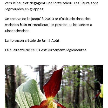
vers le haut et dégagent une forte odeur. Les fleurs sont
regroupées en grappes.
On trouve ce lis jusqu' à 2000 m d'altitude dans des
endroits frais et rocailleux, les prairies et les landes à
Rhododendron.
La floraison s'étale de Juin à Août.
La cueillette de ce Lis est fortement réglementée