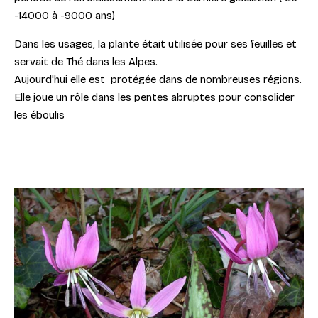
-14000 à -9000 ans)
Dans les usages, la plante était utilisée pour ses feuilles et
servait de Thé dans les Alpes.
Aujourd'hui elle est protégée dans de nombreuses régions.
Elle joue un rôle dans les pentes abruptes pour consolider
les éboulis