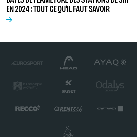
EN 2024 : TOUT CE QU'IL FAUT SAVOIR