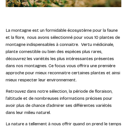
La montagne est un formidable écosystème pour la faune
et la flore, nous avons sélectionné pour vous 10 plantes de
montagne indispensables à connaitre. Vertu médicinale,
plante comestible ou bien des espèces plus rares,
découvrez les variétés les plus intéressantes présentes
dans nos montagnes. Ce focus vous offrira une première
approche pour mieux reconnaitre certaines plantes et ainsi
mieux respecter leur environnement.
Retrouvez dans notre sélection, la période de floraison,
l’altitude et de nombreuses informations précises pour
avoir plus de chance d’admirer ses différentes variétés
dans leur milieu naturel.
La nature a tellement à nous offrir quand on prend le temps