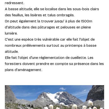
redressent.
A basse altitude, elle se localise dans les sous-bois clairs
des feuillus, les lisières et talus ombragés.
On peut également la trouver jusqu' à plus de 1500m
d'altitude dans des pâturages et pelouses en pleine
lumière.
C'est une espèce très vulnérable car elle fait l'objet de
nombreux prélèvements surtout au printemps à basse
altitude.
Elle fait l'objet d'une réglementation de cueillette. Les
forestiers doivent prendre en compte sa présence dans les
plans d'aménagement.