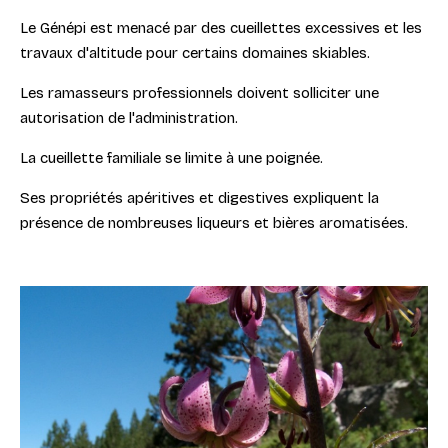
Le Génépi est menacé par des cueillettes excessives et les
travaux d'altitude pour certains domaines skiables.
Les ramasseurs professionnels doivent solliciter une
autorisation de l'administration.
La cueillette familiale se limite à une poignée.
Ses propriétés apéritives et digestives expliquent la
présence de nombreuses liqueurs et bières aromatisées.