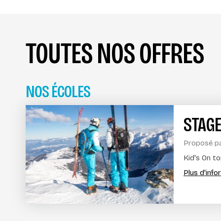
TOUTES NOS OFFRES
NOS ÉCOLES
STAGE
Proposé p
Kid's On to
Plus d'inf