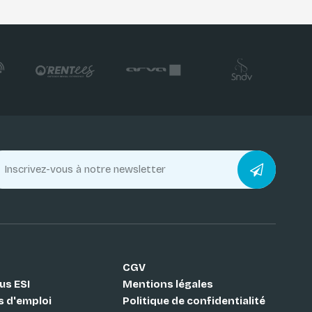
CGV
us ESI
Mentions légales
s d'emploi
Politique de confidentialité