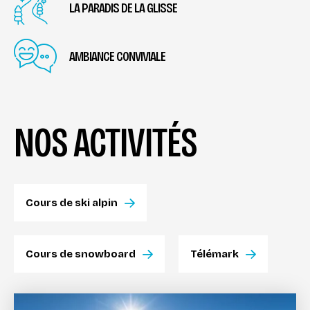
LA PARADIS DE LA GLISSE
AMBIANCE CONVIVIALE
NOS ACTIVITÉS
Cours de ski alpin
Cours de snowboard
Télémark