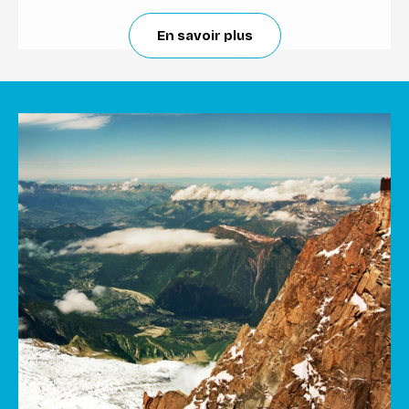
En savoir plus