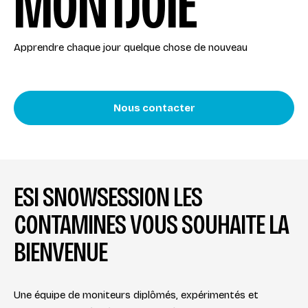
MONTJOIE
Apprendre chaque jour quelque chose de nouveau
Nous contacter
ESI SNOWSESSION LES
CONTAMINES VOUS SOUHAITE LA
BIENVENUE
Une équipe de moniteurs diplômés, expérimentés et