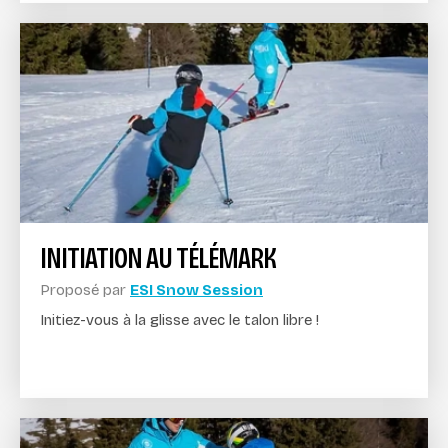
INITIATION AU TÉLÉMARK
Proposé par
ESI Snow Session
Initiez-vous à la glisse avec le talon libre !