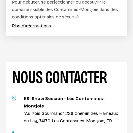
Pour débuter, se perfectionner ou découvrir le
domaine skiable des Contamines-Montjoie dans des
conditions optimales de sécurité.
Plus d'informations
NOUS CONTACTER
ESI Snow Session - Les Contamines-
Montjoie
"Au Pois Gourmand" 226 Chemin des Hameaux
du Lay, 74170 Les Contamines-Montjoie, FR