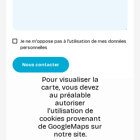
Je ne m'oppose pas à l'utilisation de mes données
personnelles
Nous contacter
Pour visualiser la
carte, vous devez
au préalable
autoriser
l'utilisation de
cookies provenant
de GoogleMaps sur
notre site.