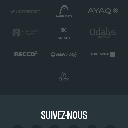
SUIVEZ-NOUS