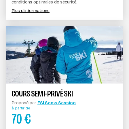
conditions optimales de sécurité.
Plus d'informations
COURS SEMI-PRIVÉ SKI
Proposé par
ESI Snow Session
à partir de
70
€