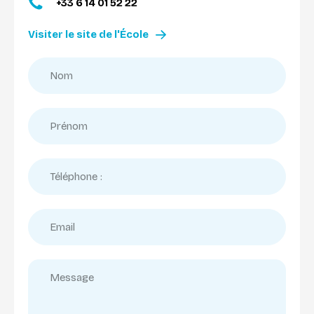
+33 6 14 01 52 22
Visiter le site de l'École