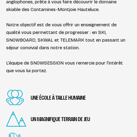
anglophones, prête à vous faire découvrir le domaine
skiable des Contamines-Montjoie Hauteluce.
Notre objectif est de vous offrir un enseignement de
qualité vous permettant de progresser : en SKI,
SNOWBOARD, SKWAL et TELEMARK tout en passant un
séjour convivial dans notre station.
L’équipe de SNOWSESSION vous remercie pour l’intérêt
que vous lui portez.
UNE ÉCOLE À TAILLE HUMAINE
UN MAGNIFIQUE TERRAIN DE JEU