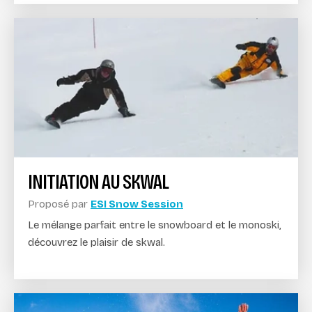
INITIATION AU SKWAL
Proposé par
ESI Snow Session
Le mélange parfait entre le snowboard et le monoski,
découvrez le plaisir de skwal.