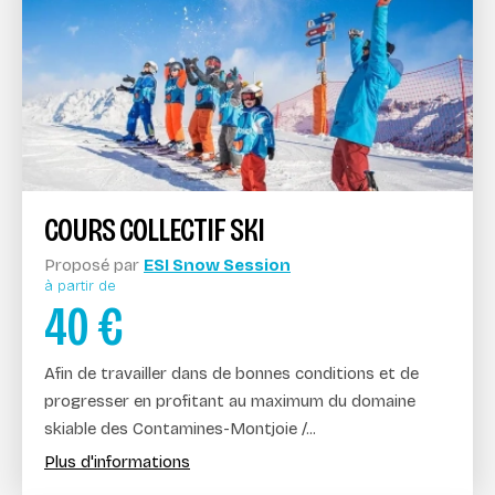
COURS COLLECTIF SKI
Proposé par
ESI Snow Session
à partir de
40
€
Afin de travailler dans de bonnes conditions et de
progresser en profitant au maximum du domaine
skiable des Contamines-Montjoie /...
Plus d'informations