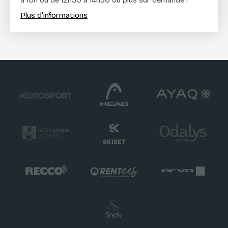
Plus d'informations